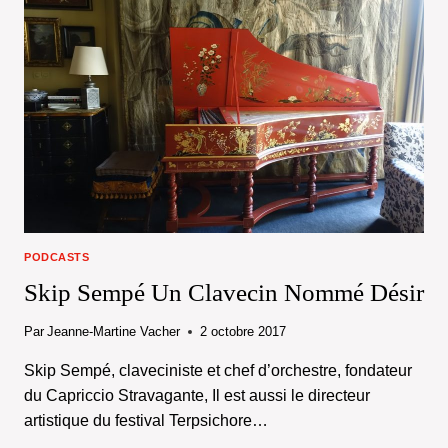
PODCASTS
Skip Sempé Un Clavecin Nommé Désir
Par
Jeanne-Martine Vacher
2 octobre 2017
Skip Sempé, claveciniste et chef d’orchestre, fondateur
du Capriccio Stravagante, Il est aussi le directeur
artistique du festival Terpsichore…